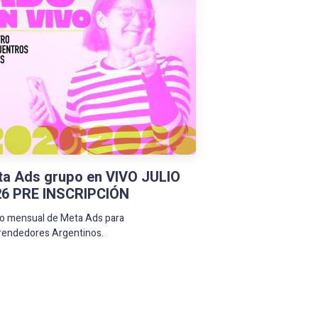
a Ads grupo en VIVO JULIO
26 PRE INSCRIPCIÓN
o mensual de Meta Ads para
endedores Argentinos.