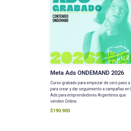
Meta Ads ONDEMAND 2026
Curso grabado para empezar de cero paso a
para crear y dar seguimiento a campañas en
Ads para emprendedores Argentinos que
venden Online.
$190.900