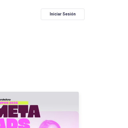
Iniciar Sesión