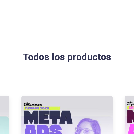
Todos los productos