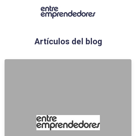
Artículos del blog