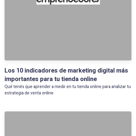
Los 10 indicadores de marketing digital más
importantes para tu tienda online
Qué tenés que aprender a medir en tu tienda online para analizar tu
estrategia de venta online