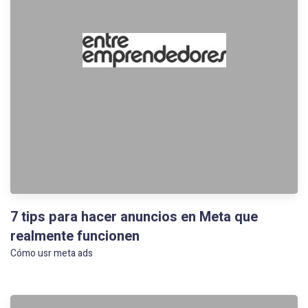
7 tips para hacer anuncios en Meta que
realmente funcionen
Cómo usr meta ads