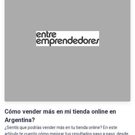
Cómo vender más en mi tienda online en
Argentina?
¿Sentís que podrías vender más en tu tienda online? En este
artículo te cuento cómo mejorar tus resultados paso a paso: desde