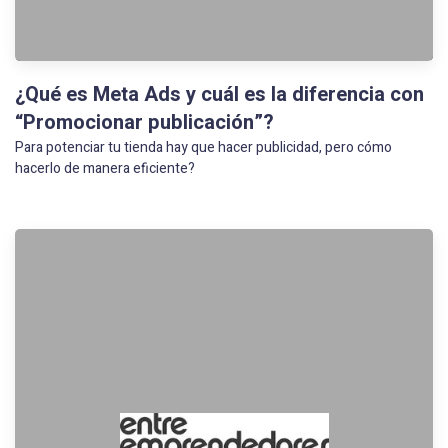
¿Qué es Meta Ads y cuál es la diferencia con
“Promocionar publicación”?
Para potenciar tu tienda hay que hacer publicidad, pero cómo
hacerlo de manera eficiente?