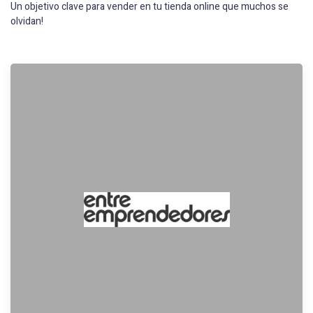
Un objetivo clave para vender en tu tienda online que muchos se
olvidan!