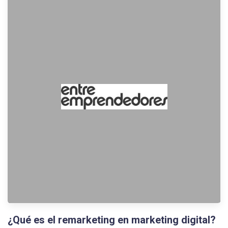
¿Qué es el remarketing en marketing digital?