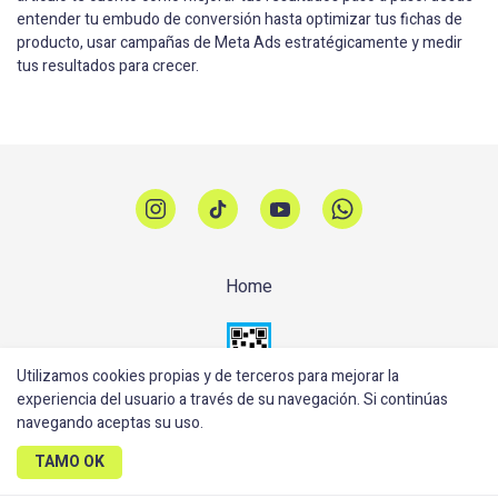
entender tu embudo de conversión hasta optimizar tus fichas de
producto, usar campañas de Meta Ads estratégicamente y medir
tus resultados para crecer.
Home
Utilizamos cookies propias y de terceros para mejorar la
experiencia del usuario a través de su navegación. Si continúas
navegando aceptas su uso.
Realizado con
TAMO OK