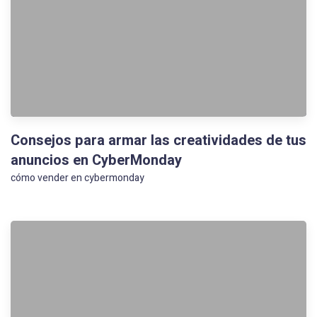
Consejos para armar las creatividades de tus
anuncios en CyberMonday
cómo vender en cybermonday